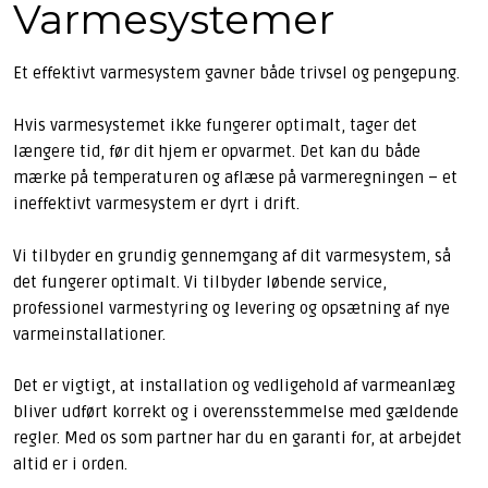
Varmesystemer
Et effektivt varmesystem gavner både trivsel og pengepung.
Hvis varmesystemet ikke fungerer optimalt, tager det
længere tid, før dit hjem er opvarmet. Det kan du både
mærke på temperaturen og aflæse på varmeregningen – et
ineffektivt varmesystem er dyrt i drift.
Vi tilbyder en grundig gennemgang af dit varmesystem, så
det fungerer optimalt. Vi tilbyder løbende service,
professionel varmestyring og levering og opsætning af nye
varmeinstallationer.
Det er vigtigt, at installation og vedligehold af varmeanlæg
bliver udført korrekt og i overensstemmelse med gældende
regler. Med os som partner har du en garanti for, at arbejdet
altid er i orden.