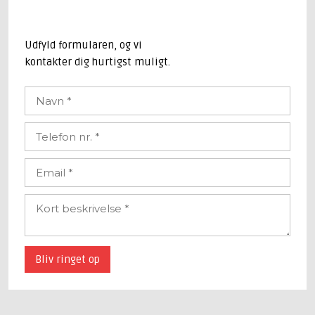
​Udfyld formularen, og vi
kontakter dig hurtigst muligt.